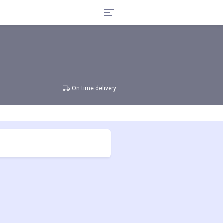
On time delivery