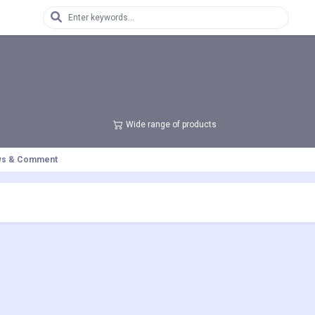
Wide range of products
ws & Comment